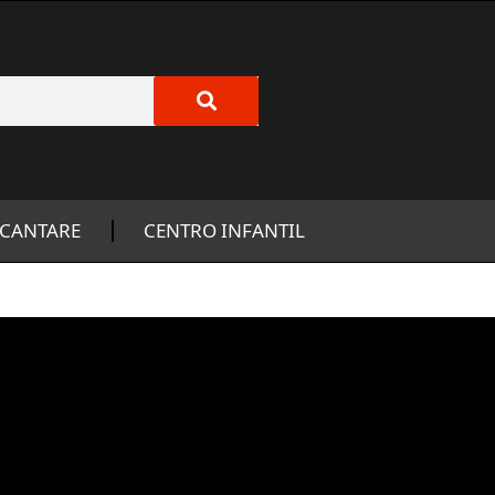
CANTARE
CENTRO INFANTIL