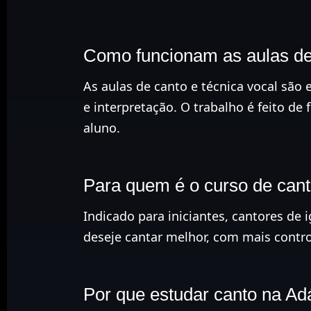
Como funcionam as aulas de
As aulas de canto e técnica vocal são 
e interpretação. O trabalho é feito de 
aluno.
Para quem é o curso de can
Indicado para iniciantes, cantores de
deseje cantar melhor, com mais contro
Por que estudar canto na Ad