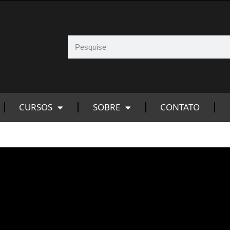
CURSOS
SOBRE
CONTATO